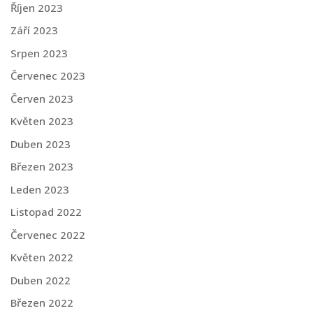
Říjen 2023
Září 2023
Srpen 2023
Červenec 2023
Červen 2023
Květen 2023
Duben 2023
Březen 2023
Leden 2023
Listopad 2022
Červenec 2022
Květen 2022
Duben 2022
Březen 2022