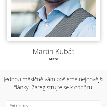
Martin Kubát
Autor
Jednou měsíčně vám pošleme nejnovější
články. Zaregistrujte se k odběru.