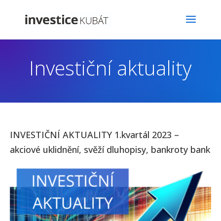
Investiční aktuality
INVESTIČNÍ AKTUALITY 1.kvartál 2023 –
akciové uklidnění, svěží dluhopisy, bankroty bank