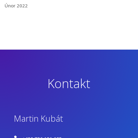
Únor 2022
Kontakt
Martin Kubát