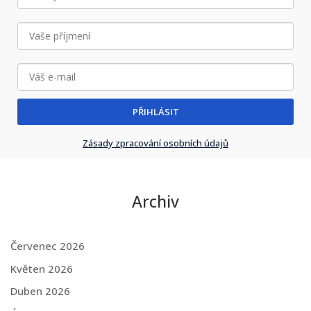
PŘIHLÁSIT
Zásady zpracování osobních údajů
Archiv
Červenec 2026
Květen 2026
Duben 2026