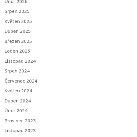
Únor 2026
Srpen 2025
Květen 2025
Duben 2025
Březen 2025
Leden 2025
Listopad 2024
Srpen 2024
Červenec 2024
Květen 2024
Duben 2024
Únor 2024
Prosinec 2023
Listopad 2023