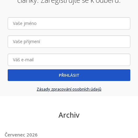
články. Zaregistrujte se k odběru.
PŘIHLÁSIT
Zásady zpracování osobních údajů
Archiv
Červenec 2026