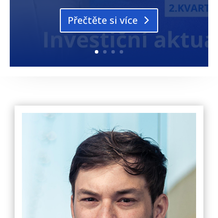
Přečtěte si více