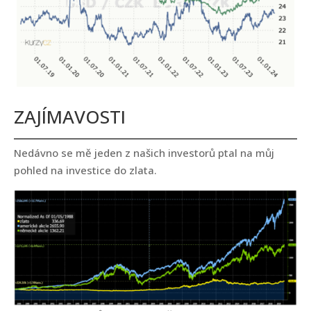
ZAJÍMAVOSTI
Nedávno se mě jeden z našich investorů ptal na můj
pohled na investice do zlata.