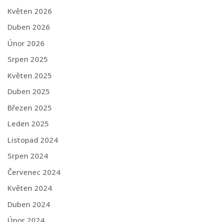
Květen 2026
Duben 2026
Únor 2026
Srpen 2025
Květen 2025
Duben 2025
Březen 2025
Leden 2025
Listopad 2024
Srpen 2024
Červenec 2024
Květen 2024
Duben 2024
Únor 2024