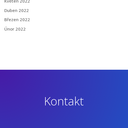
Květen 2022
Duben 2022
Březen 2022
Únor 2022
Kontakt