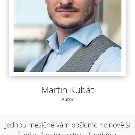
Martin Kubát
Autor
Jednou měsíčně vám pošleme nejnovější